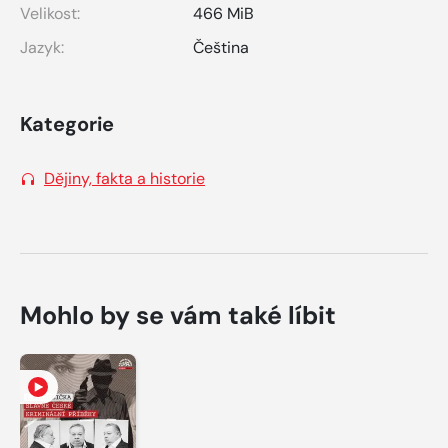
Velikost:
466 MiB
Jazyk:
Čeština
Kategorie
Dějiny, fakta a historie
Mohlo by se vám také líbit