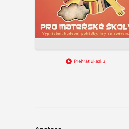
Přehrát ukázku