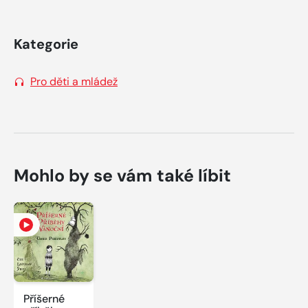
Kategorie
Pro děti a mládež
Mohlo by se vám také líbit
Příšerné