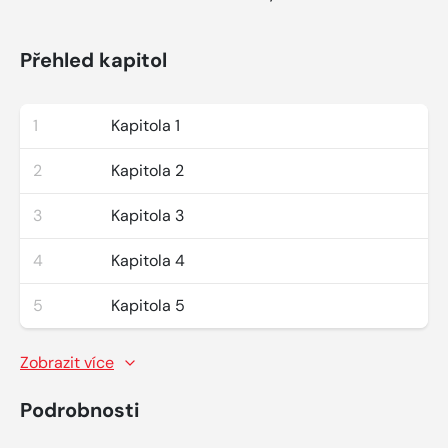
Přehled kapitol
1
Kapitola 1
2
Kapitola 2
3
Kapitola 3
4
Kapitola 4
5
Kapitola 5
Zobrazit více
Podrobnosti