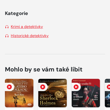
Kategorie
Krimi a detektivky
Historické detektivky
Mohlo by se vám také líbit