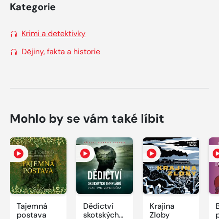
Kategorie
Krimi a detektivky
Dějiny, fakta a historie
Mohlo by se vám také líbit
Tajemná
Dědictví
Krajina
postava
skotských
Zloby