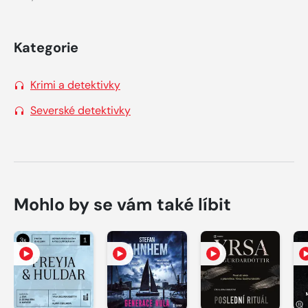
Kategorie
Krimi a detektivky
Severské detektivky
Mohlo by se vám také líbit