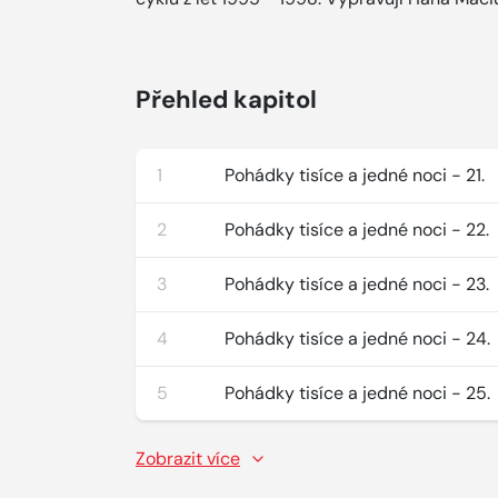
Přehled kapitol
1
Pohádky tisíce a jedné noci - 21.
2
Pohádky tisíce a jedné noci - 22.
3
Pohádky tisíce a jedné noci - 23.
4
Pohádky tisíce a jedné noci - 24.
5
Pohádky tisíce a jedné noci - 25.
Zobrazit více