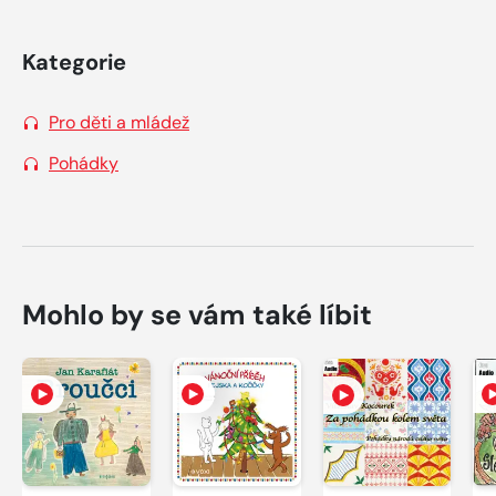
Kategorie
Pro děti a mládež
Pohádky
Mohlo by se vám také líbit