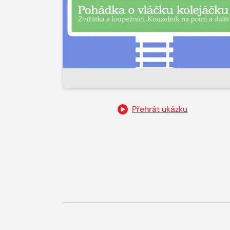
Přehrát ukázku