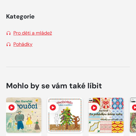
Kategorie
Pro děti a mládež
Pohádky
Mohlo by se vám také líbit