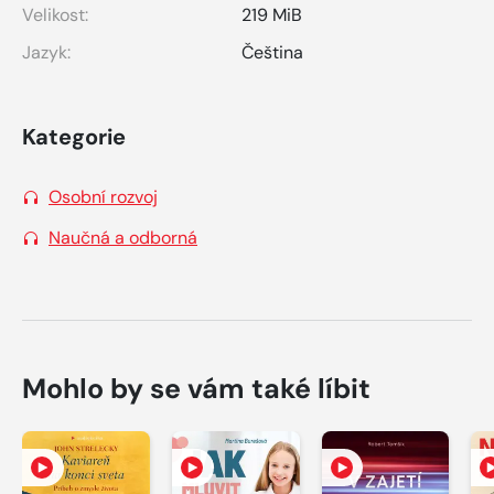
Velikost:
219 MiB
Jazyk:
Čeština
Kategorie
Osobní rozvoj
Naučná a odborná
Mohlo by se vám také líbit