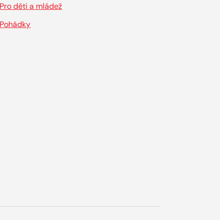
Pro děti a mládež
Pohádky