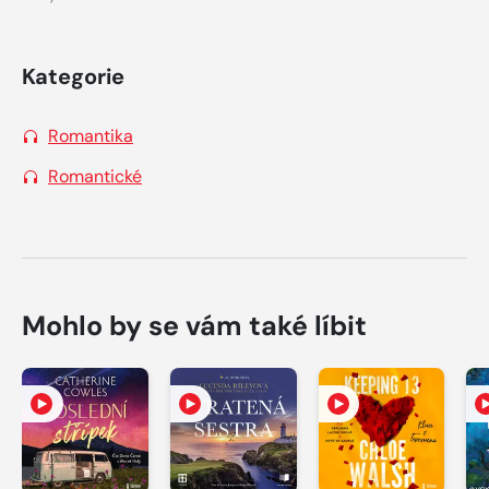
Kategorie
Romantika
Romantické
Mohlo by se vám také líbit