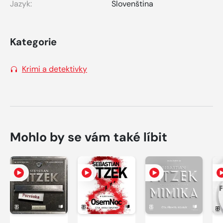
Jazyk:
Slovenština
Kategorie
Krimi a detektivky
Mohlo by se vám také líbit