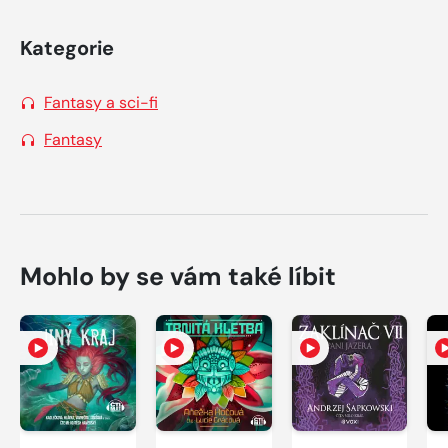
Kategorie
Fantasy a sci-fi
Fantasy
Mohlo by se vám také líbit