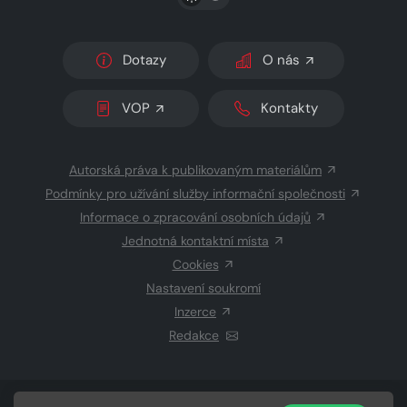
Dotazy
O nás
VOP
Kontakty
Autorská práva k publikovaným materiálům
Podmínky pro užívání služby informační společnosti
Informace o zpracování osobních údajů
Jednotná kontaktní místa
Cookies
Nastavení soukromí
Inzerce
Redakce