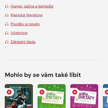
Humor, satira a komedie
Klasická literatura
Povídky a novely
Učebnice
Základní škola
Mohlo by se vám také líbit