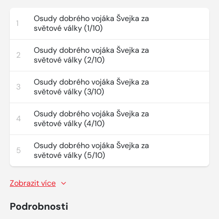
Osudy dobrého vojáka Švejka za
1
světové války (1/10)
Osudy dobrého vojáka Švejka za
2
světové války (2/10)
Osudy dobrého vojáka Švejka za
3
světové války (3/10)
Osudy dobrého vojáka Švejka za
4
světové války (4/10)
Osudy dobrého vojáka Švejka za
5
světové války (5/10)
Zobrazit více
Podrobnosti