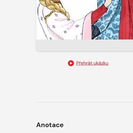
Přehrát ukázku
Anotace