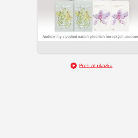
Přehrát ukázku