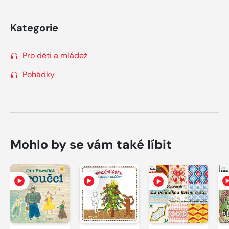
Kategorie
Pro děti a mládež
Pohádky
Mohlo by se vám také líbit