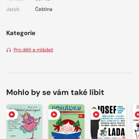
Jazyk:
Čeština
Kategorie
Pro děti a mládež
Mohlo by se vám také líbit