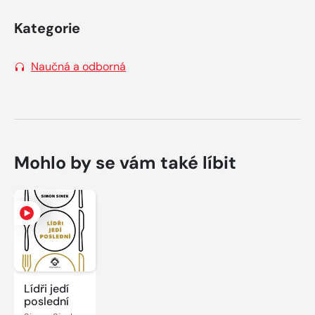
Kategorie
Naučná a odborná
Mohlo by se vám také líbit
Lídři jedí
poslední