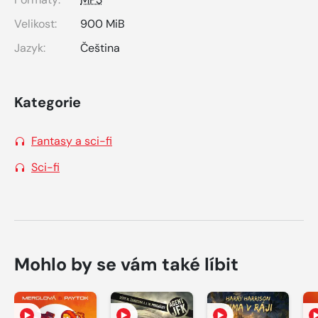
Velikost:
900 MiB
Jazyk:
Čeština
Kategorie
Fantasy a sci-fi
Sci-fi
Mohlo by se vám také líbit