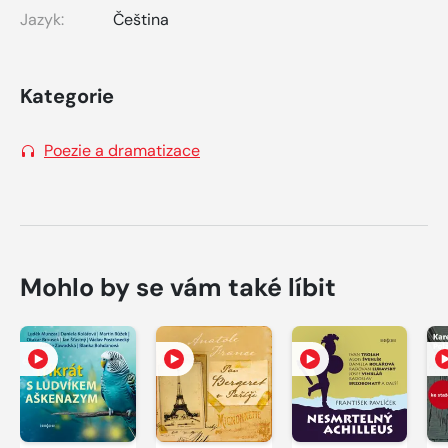
Jazyk:
Čeština
Kategorie
Poezie a dramatizace
Mohlo by se vám také líbit