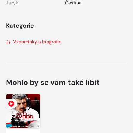
Jazyk:
Čeština
Kategorie
Vzpomínky a biografie
Mohlo by se vám také líbit