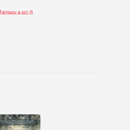
Fantasy a sci-fi