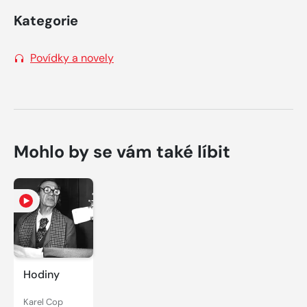
Kategorie
Povídky a novely
Mohlo by se vám také líbit
Hodiny
Karel Cop