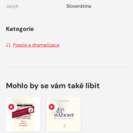
Jazyk:
Slovenština
Kategorie
Poezie a dramatizace
Mohlo by se vám také líbit