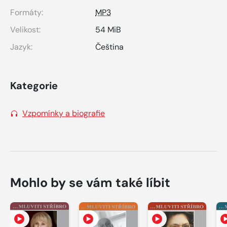
Formáty:
MP3
Velikost:
54 MiB
Jazyk:
Čeština
Kategorie
Vzpomínky a biografie
Mohlo by se vám také líbit