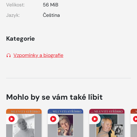
Velikost:
56 MiB
Jazyk:
Čeština
Kategorie
Vzpomínky a biografie
Mohlo by se vám také líbit