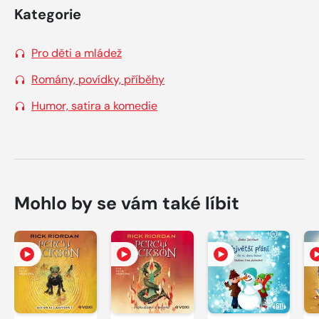
Kategorie
Pro děti a mládež
Romány, povídky, příběhy
Humor, satira a komedie
Mohlo by se vám také líbit