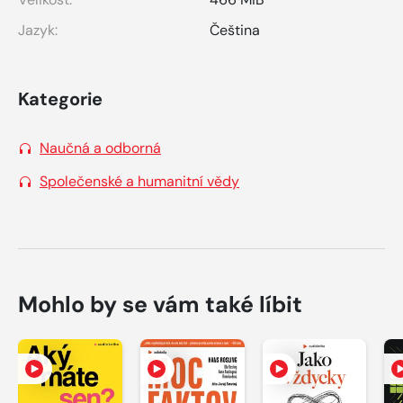
Jazyk:
Čeština
Kategorie
Naučná a odborná
Společenské a humanitní vědy
Mohlo by se vám také líbit