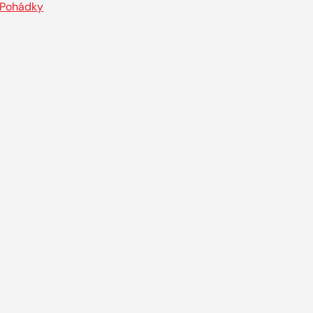
Pohádky