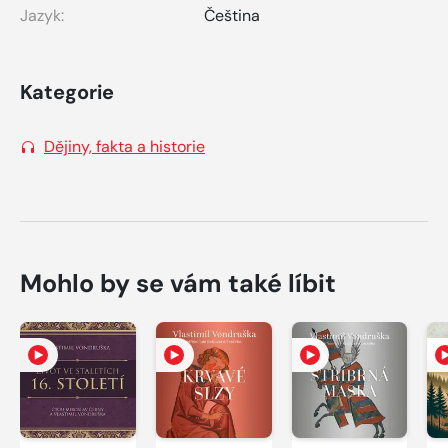
Jazyk:
Čeština
Kategorie
Dějiny, fakta a historie
Mohlo by se vám také líbit