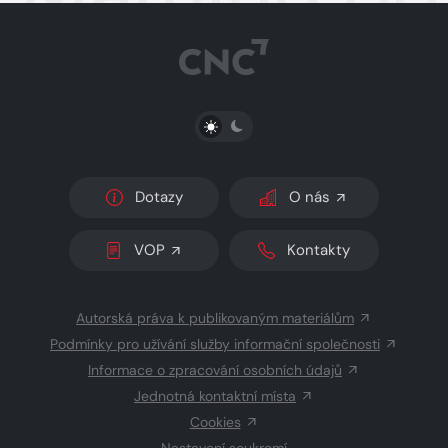
PŘEPNOUT SVĚTLÝ/TMAVÝ REŽIM
Dotazy
O nás
VOP
Kontakty
Autorská práva k publikovaným materiálům
Podmínky pro užívání služby informační společnosti
Informace o zpracování osobních údajů
Jednotná kontaktní místa
Cookies