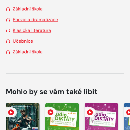
Základní škola
Poezie a dramatizace
Klasická literatura
Učebnice
Základní škola
Mohlo by se vám také líbit