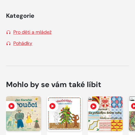
Kategorie
Pro děti a mládež
Pohádky
Mohlo by se vám také líbit