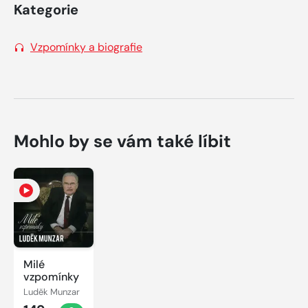
Kategorie
Vzpomínky a biografie
Mohlo by se vám také líbit
Milé
vzpomínky
Luděk Munzar