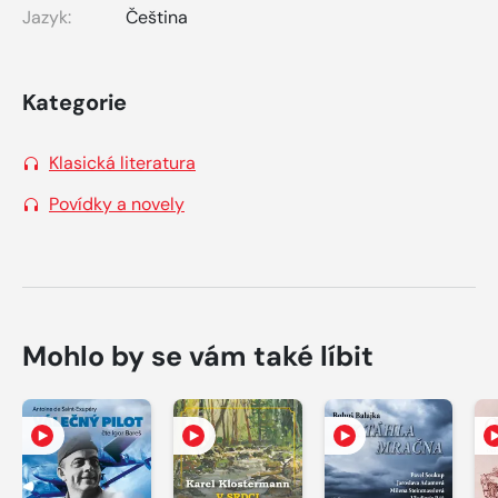
Jazyk:
Čeština
Kategorie
Klasická literatura
Povídky a novely
Mohlo by se vám také líbit