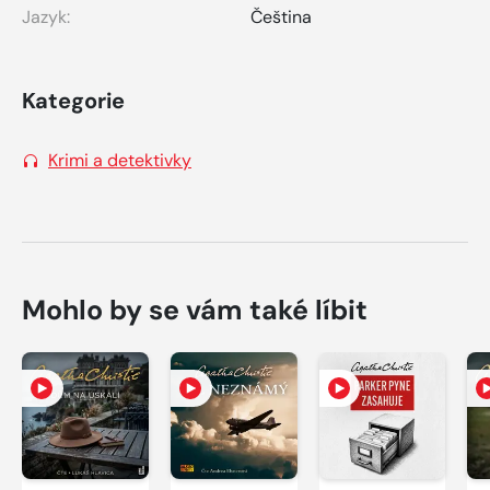
Jazyk:
Čeština
Kategorie
Krimi a detektivky
Mohlo by se vám také líbit