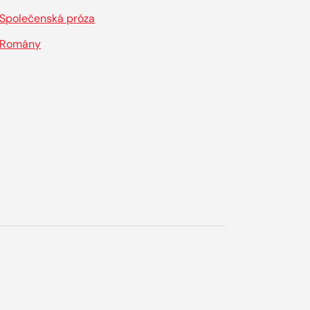
Společenská próza
Romány