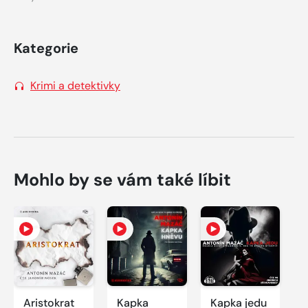
Kategorie
Krimi a detektivky
Mohlo by se vám také líbit
Aristokrat
Kapka
Kapka jedu