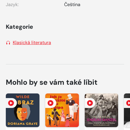
Jazyk:
Čeština
Kategorie
Klasická literatura
Mohlo by se vám také líbit