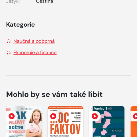
Jazyk:
Čeština
Kategorie
Naučná a odborná
Ekonomie a finance
Mohlo by se vám také líbit