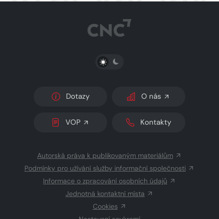
PŘEPNOUT SVĚTLÝ/TMAVÝ REŽIM
Dotazy
O nás
VOP
Kontakty
Autorská práva k publikovaným materiálům
Podmínky pro užívání služby informační společnosti
Informace o zpracování osobních údajů
Jednotná kontaktní místa
Cookies