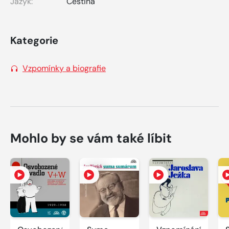
Jazyk:
Čeština
Kategorie
Vzpomínky a biografie
Mohlo by se vám také líbit