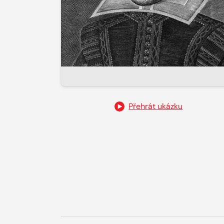
Přehrát ukázku