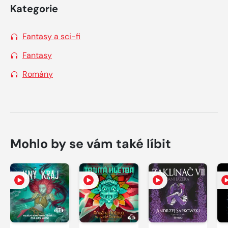
Kategorie
Fantasy a sci-fi
Fantasy
Romány
Mohlo by se vám také líbit