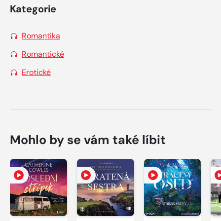
Kategorie
Romantika
Romantické
Erotické
Mohlo by se vám také líbit